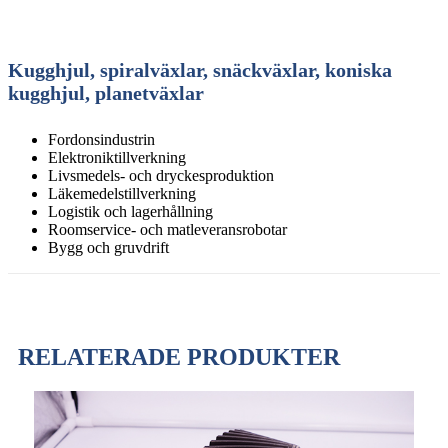
Kugghjul, spiralväxlar, snäckväxlar, koniska
kugghjul, planetväxlar
Fordonsindustrin
Elektroniktillverkning
Livsmedels- och dryckesproduktion
Läkemedelstillverkning
Logistik och lagerhållning
Roomservice- och matleveransrobotar
Bygg och gruvdrift
RELATERADE PRODUKTER