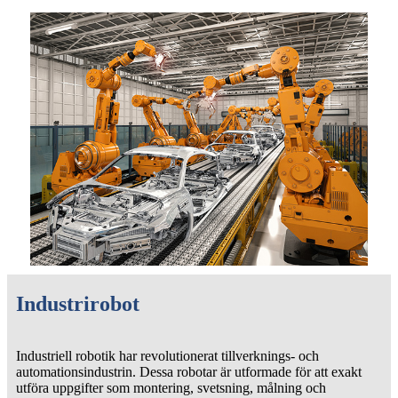
Industrirobot
Industriell robotik har revolutionerat tillverknings- och
automationsindustrin. Dessa robotar är utformade för att exakt
utföra uppgifter som montering, svetsning, målning och