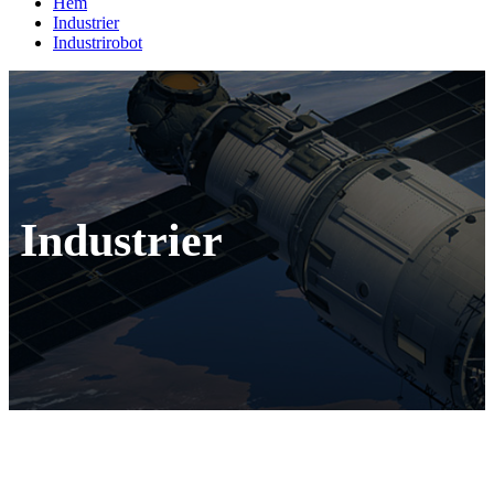
Hem
Industrier
Industrirobot
Industrier