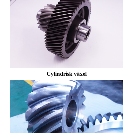
Cylindrisk växel