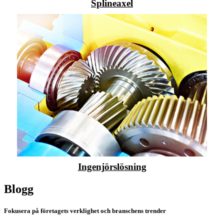
Splineaxel
Ingenjörslösning
Blogg
Fokusera på företagets verklighet och branschens trender